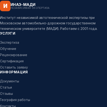
ИНАЭ-МАДИ
И
НЕЗАВИСИМАЯ ЭКСПЕРТИЗА
Институт независимой автотехнической экспертизы при
Московском автомобильно-дорожном государственном
техническом университете (МАДИ). Работаем с 2001 года.
УСЛУГИ
Экспертиза
Обучение
Рецензирование
Сертификация
Оставить заявку
ИНФОРМАЦИЯ
Документы
Статьи
Отзывы
География работы
Контакты