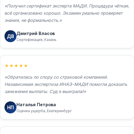
Получил сертификат эксперта МАДИ. Процедура чёткая,
всё организовано хорошо. Экзамен реально проверяет
знания, не формальность.
Дмитрий Власов
ДВ
Сертификация, Казань
★★★★★
Обратилась по спору со страховой компанией.
Независимая экспертиза ИНАЭ-МАДИ помогла доказать
занижение выплаты. Суд я выиграла!
Наталья Петрова
НП
Оценка ущерба, Екатеринбург