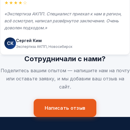
★★★★☆
Экспертиза АКПП. Специалист приехал к нам в регион,
всё осмотрел, написал развёрнутое заключение. Очень
доволен подходом.
Сергей Ким
СК
Экспертиза АКПП, Новосибирск
Сотрудничали с нами?
Поделитесь вашим опытом — напишите нам на почту
или оставьте заявку, и мы добавим ваш отзыв на
сайт.
Написать отзыв